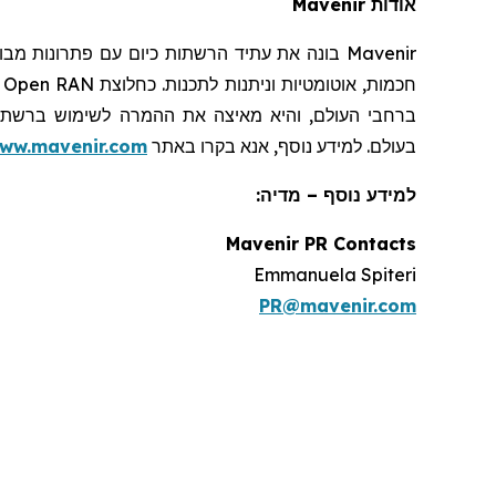
אודות
Mavenir
Mavenir
בונה את עתיד הרשתות כיום עם פתרונות מבוס
חכמות, אוטומטיות וניתנות לתכנות. כחלוצת
Open RAN
ו
בעולם. למידע נוסף, אנא בקרו באתר
ww.mavenir.com
למידע נוסף – מדיה:
Mavenir PR Contacts
Emmanuela Spiteri
PR@mavenir.com