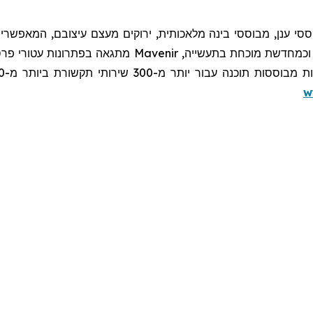
סי ענן, מבוססי בינה מלאכותית, ירוקים מעצם עיצובם, המאפשרי
כמחדשת מוכחת בתעשייה,
Mavenir
מתגאה בפתרונות עטורי פרסי
w