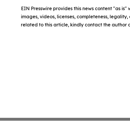
EIN Presswire provides this news content "as is" 
images, videos, licenses, completeness, legality, o
related to this article, kindly contact the author