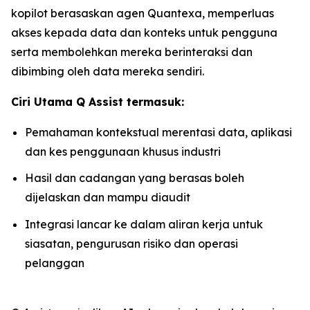
kopilot berasaskan agen Quantexa, memperluas
akses kepada data dan konteks untuk pengguna
serta membolehkan mereka berinteraksi dan
dibimbing oleh data mereka sendiri.
Ciri Utama Q Assist termasuk:
Pemahaman kontekstual merentasi data, aplikasi
dan kes penggunaan khusus industri
Hasil dan cadangan yang berasas boleh
dijelaskan dan mampu diaudit
Integrasi lancar ke dalam aliran kerja untuk
siasatan, pengurusan risiko dan operasi
pelanggan