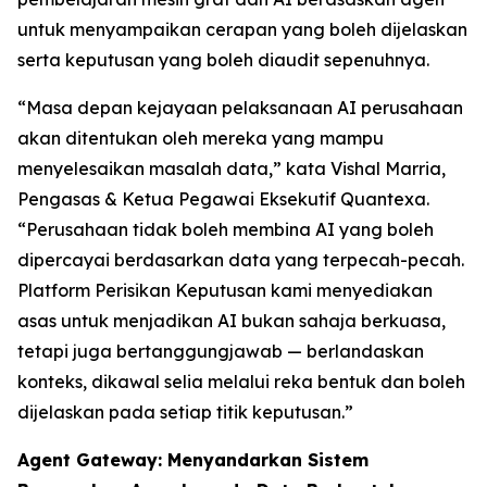
untuk menyampaikan cerapan yang boleh dijelaskan
serta keputusan yang boleh diaudit sepenuhnya.
“Masa depan kejayaan pelaksanaan AI perusahaan
akan ditentukan oleh mereka yang mampu
menyelesaikan masalah data,” kata Vishal Marria,
Pengasas & Ketua Pegawai Eksekutif Quantexa.
“Perusahaan tidak boleh membina AI yang boleh
dipercayai berdasarkan data yang terpecah-pecah.
Platform Perisikan Keputusan kami menyediakan
asas untuk menjadikan AI bukan sahaja berkuasa,
tetapi juga bertanggungjawab — berlandaskan
konteks, dikawal selia melalui reka bentuk dan boleh
dijelaskan pada setiap titik keputusan.”
Agent Gateway: Menyandarkan Sistem