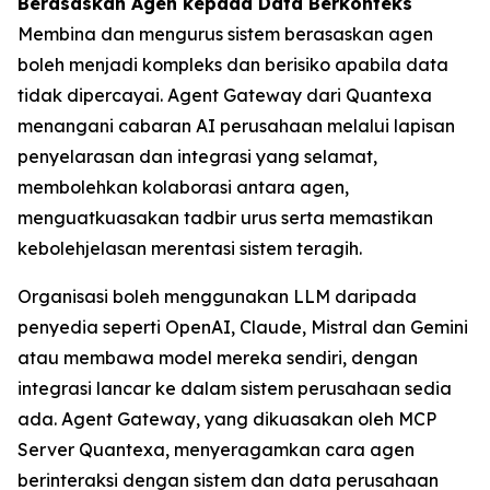
Berasaskan Agen kepada Data Berkonteks
Membina dan mengurus sistem berasaskan agen
boleh menjadi kompleks dan berisiko apabila data
tidak dipercayai. Agent Gateway dari Quantexa
menangani cabaran AI perusahaan melalui lapisan
penyelarasan dan integrasi yang selamat,
membolehkan kolaborasi antara agen,
menguatkuasakan tadbir urus serta memastikan
kebolehjelasan merentasi sistem teragih.
Organisasi boleh menggunakan LLM daripada
penyedia seperti OpenAI, Claude, Mistral dan Gemini
atau membawa model mereka sendiri, dengan
integrasi lancar ke dalam sistem perusahaan sedia
ada. Agent Gateway, yang dikuasakan oleh MCP
Server Quantexa, menyeragamkan cara agen
berinteraksi dengan sistem dan data perusahaan