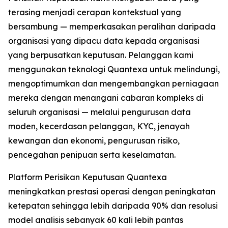
terasing menjadi cerapan kontekstual yang
bersambung — memperkasakan peralihan daripada
organisasi yang dipacu data kepada organisasi
yang berpusatkan keputusan. Pelanggan kami
menggunakan teknologi Quantexa untuk melindungi,
mengoptimumkan dan mengembangkan perniagaan
mereka dengan menangani cabaran kompleks di
seluruh organisasi — melalui pengurusan data
moden, kecerdasan pelanggan, KYC, jenayah
kewangan dan ekonomi, pengurusan risiko,
pencegahan penipuan serta keselamatan.
Platform Perisikan Keputusan Quantexa
meningkatkan prestasi operasi dengan peningkatan
ketepatan sehingga lebih daripada 90% dan resolusi
model analisis sebanyak 60 kali lebih pantas