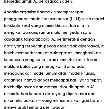
bersedia untuk AI berasaskan agen.
Apabila organisasi semakin mempercepat
penggunaan model bahasa besar (LLM) serta model
berskala kecil yang dibina khusus dan dilatih
mengikut domain, ramai mula menyedari satu
cabaran utama: apabila AI berinteraksi dengan
data yang terpecah-pecah atau tidak dipercayai, ia
boleh memperbesar ketidaktepatan, menghasilkan
keputusan yang cacat, dan mencetuskan kitaran
maklum balas yang merugikan. Sama ada
menggunakan model umum atau model khusus,
organisasi hanya dapat mencapai hasil yang tepat,
boleh dijelaskan dan mampu diaudit apabila AI
disandarkan kepada data yang dipercayai dan
dikontekstualkan — yang mencerminkan gambaran
menyeluruh tentang perniagaan.