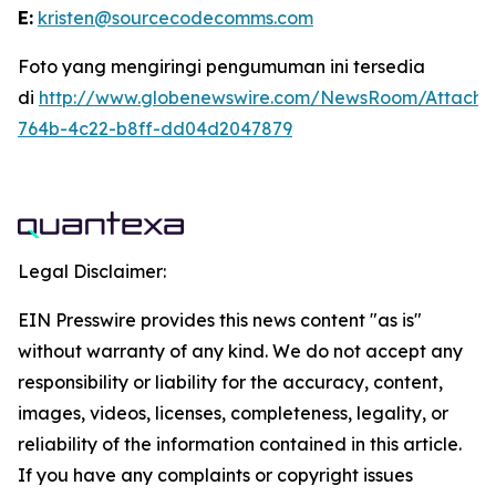
E:
kristen@sourcecodecomms.com
Foto yang mengiringi pengumuman ini tersedia
di
http://www.globenewswire.com/NewsRoom/Attach
764b-4c22-b8ff-dd04d2047879
Legal Disclaimer:
EIN Presswire provides this news content "as is"
without warranty of any kind. We do not accept any
responsibility or liability for the accuracy, content,
images, videos, licenses, completeness, legality, or
reliability of the information contained in this article.
If you have any complaints or copyright issues