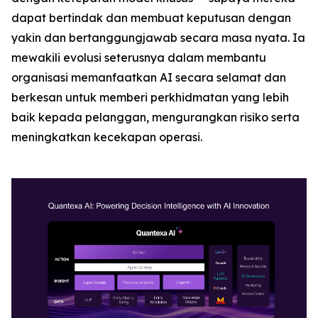
dapat bertindak dan membuat keputusan dengan
yakin dan bertanggungjawab secara masa nyata. Ia
mewakili evolusi seterusnya dalam membantu
organisasi memanfaatkan AI secara selamat dan
berkesan untuk memberi perkhidmatan yang lebih
baik kepada pelanggan, mengurangkan risiko serta
meningkatkan kecekapan operasi.