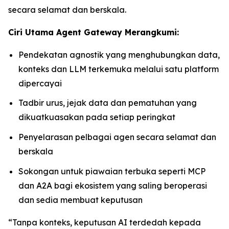
secara selamat dan berskala.
Ciri Utama Agent Gateway Merangkumi:
Pendekatan agnostik yang menghubungkan data,
konteks dan LLM terkemuka melalui satu platform
dipercayai
Tadbir urus, jejak data dan pematuhan yang
dikuatkuasakan pada setiap peringkat
Penyelarasan pelbagai agen secara selamat dan
berskala
Sokongan untuk piawaian terbuka seperti MCP
dan A2A bagi ekosistem yang saling beroperasi
dan sedia membuat keputusan
“Tanpa konteks, keputusan AI terdedah kepada